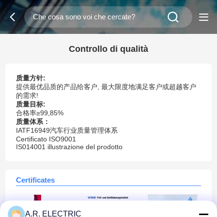
Controllo di qualità
质量方针
:
提供最优品质的产品给客户, 最大限度地满足客户或超越客户
的需求!
质量目标:
合格率≥99,85%
质量体系：
IATF16949汽车行业质量管理体系
Certificato ISO9001
IS014001 illustrazione del prodotto
Certificates
A.R. ELECTRIC