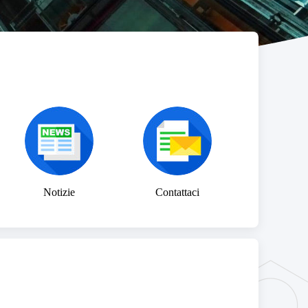
Notizie
Contattaci