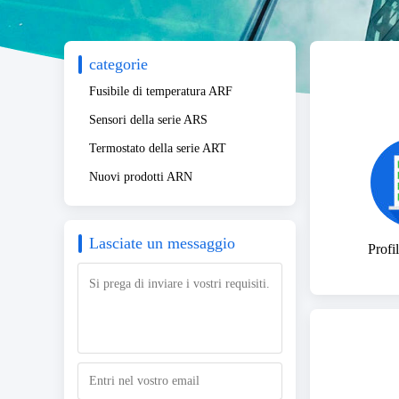
categorie
Fusibile di temperatura ARF
Sensori della serie ARS
Termostato della serie ART
Nuovi prodotti ARN
Lasciate un messaggio
Profi