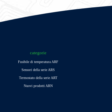
categorie
Fusibile di temperatura ARF
Sensori della serie ARS
Termostato della serie ART
Nuovi prodotti ARN