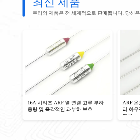
최신 제품
우리의 제품은 전 세계적으로 판매됩니다. 당신은
16A 시리즈 ARF 열 연결 고류 부하
ARF 온
용량 및 즉각적인 과부하 보호
리 하우
제공