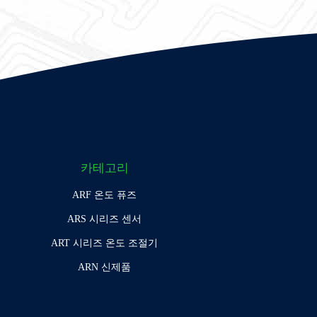
카테고리
ARF 온도 퓨즈
ARS 시리즈 센서
ART 시리즈 온도 조절기
ARN 신제품