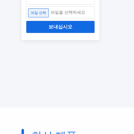
파일을 선택하세요
파일 선택
보내십시오