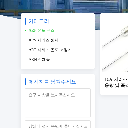
카테고리
ARF 온도 퓨즈
ARS 시리즈 센서
ART 시리즈 온도 조절기
ARN 신제품
16A 시리즈
메시지를 남겨주세요
용량 및 즉