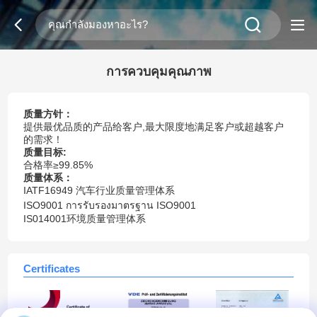
การควบคุมคุณภาพ
质量方针
：
提供最优品质的产品给客户,最大限度地满足客户或超越客户
的需求！
质量目标:
合格率≥99.85%
质量体系：
IATF16949 汽车行业质量管理体系
ISO9001 การรับรองมาตรฐาน ISO9001
IS014001环境质量管理体系
Certificates