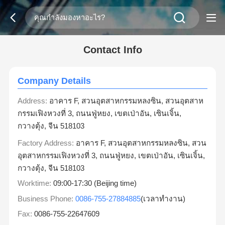
Contact Info
Company Details
Address:
อาคาร F, สวนอุตสาหกรรมหลงซิน, สวนอุตสาห
กรรมเฟิงหวงที่ 3, ถนนฟู่หยง, เขตเป่าอัน, เซินเจิ้น,
กวางตุ้ง, จีน 518103
Factory Address:
อาคาร F, สวนอุตสาหกรรมหลงซิน, สวน
อุตสาหกรรมเฟิงหวงที่ 3, ถนนฟู่หยง, เขตเป่าอัน, เซินเจิ้น,
กวางตุ้ง, จีน 518103
Worktime:
09:00-17:30 (Beijing time)
Business Phone:
0086-755-27884885
(เวลาทำงาน)
Fax:
0086-755-22647609