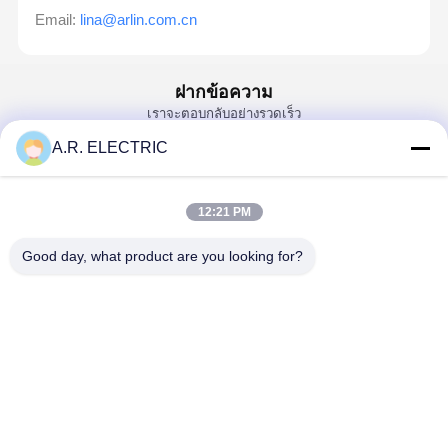
Email:
lina@arlin.com.cn
ฝากข้อความ
เราจะตอบกลับอย่างรวดเร็ว
A.R. ELECTRIC
Email
12:21 PM
ความต้องการ
Good day, what product are you looking for?
চালিয়ে