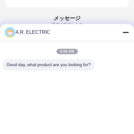
メッセージ
迅速に返信します
A.R. ELECTRIC
Email
6:00 AM
要件
Good day, what product are you looking for?
続行