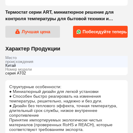
Термостат серии ART, миниатюрное решение для
контроля температуры для бытовой техники и
электроинструментов
Лучшая цена
Побеседуйте теперь
Характер Продукции
Место
происхождения
Китай
Номер модели
серия АТ02
Структурные особенности:
● Миниатюрный дизайн для легкой установки
● Способен быстро реагировать на изменения
температуры, решительно, надежно и без дуги.
● Дизайн без теплового эффекта, точная температура,
длительный срок службы, низкое внутреннее
сопротивление
Принятие импортируемых экологически чистых
материалов (проверенных RoHS и REACH), которые
соответствуют требованиям экспорта.