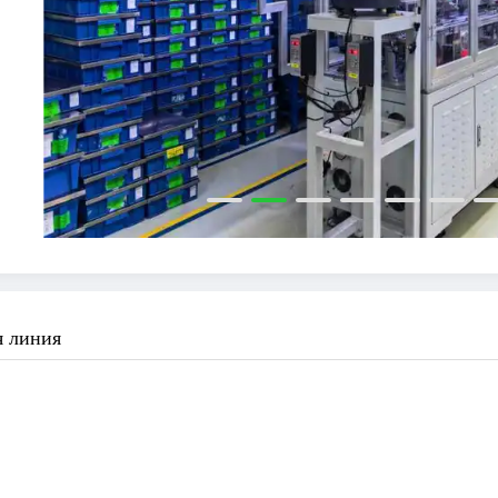
я линия