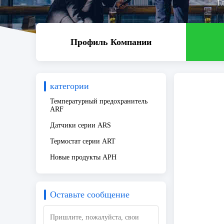
Г
Профиль Компании
категории
Температурный предохранитель
ARF
Датчики серии ARS
Термостат серии ART
Новые продукты АРН
Оставьте сообщение