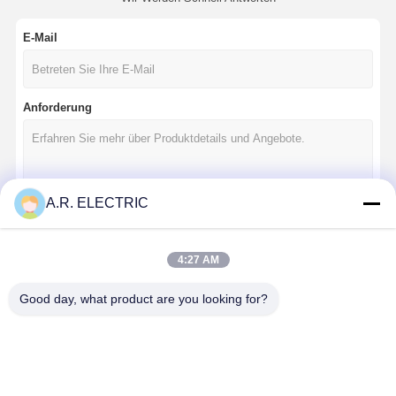
E-Mail
Anforderung
A.R. ELECTRIC
Fortsetzen
4:27 AM
Good day, what product are you looking for?
Unsere Kategorien