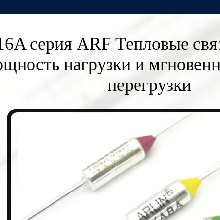
16A серия ARF Тепловые свя
щность нагрузки и мгновенн
перегрузки