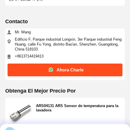
Contacto
Mr. Wang
Edificio F, Parque industrial Longxin, 3er Parque industrial Feng
Huang, calle Fu Yong, distrito Bao'an, Shenzhen, Guangdong,
China 518103
+8613714419413
Ahora Charle
Obtenga El Mejor Precio Por
ARS04131 ARS Sensor de temperatura para la
lavadora