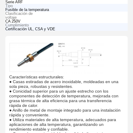
Serie ARF
Tipo
Fusible de la temperatura
Clasificación de
voltaje
CA 250V
Cumplimiento
Certificación UL, CSA y VDE
Características estructurales:
● Casas estiradas de acero inoxidable, moldeadas en una
sola pieza, robustas y resistentes.
● Conicidad superior para un ajuste estrecho con los
componentes de detección de temperatura, mejorada con
grasa térmica de alta eficiencia para una transferencia
rápida de calor.
● Anillo de metal de montaje integrado para una instalación
rápida y conveniente.
● Utiliza materiales de alta temperatura, adecuados para
aplicaciones de alta temperatura, garantizando un
rendimiento estable y confiable.