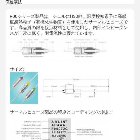
高速演技
F00シリーズ製品は、シェルにH90銅、温度検知素子に高感
度感熱粒子（有機化学物質）を使用したサーマルヒューズで
す。高品質の銀を接点材料として使用し、内部インピーダン
スが非常に低く、耐電流性に優れています。
サイズ:
サーマルヒューズ製品の印刷とコーディングの原則: