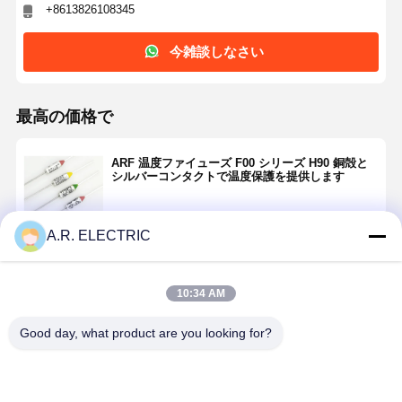
+8613826108345
今雑談しなさい
最高の価格で
ARF 温度ファイューズ F00 シリーズ H90 銅殻と
シルバーコンタクトで温度保護を提供します
A.R. ELECTRIC
続行
10:34 AM
推薦されたプロダクト
Good day, what product are you looking for?