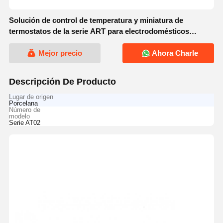
Solución de control de temperatura y miniatura de
termostatos de la serie ART para electrodomésticos
herramientas eléctricas
Mejor precio
Ahora Charle
Descripción De Producto
Lugar de origen
Porcelana
Número de
modelo
Serie AT02